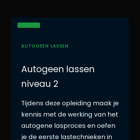
NIL 2
AUTOGEEN LASSEN
Autogeen lassen
niveau 2
Tijdens deze opleiding maak je
kennis met de werking van het
autogene lasproces en oefen
je de eerste lastechnieken in