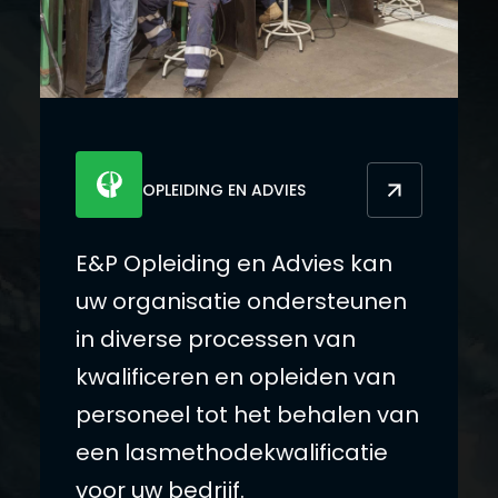
OPLEIDING EN ADVIES
E&P Opleiding en Advies kan
uw organisatie ondersteunen
in diverse processen van
kwalificeren en opleiden van
personeel tot het behalen van
een lasmethodekwalificatie
voor uw bedrijf.