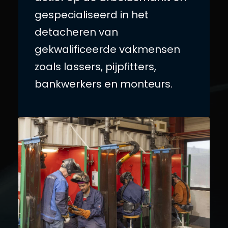
gespecialiseerd in het
detacheren van
gekwalificeerde vakmensen
zoals lassers, pijpfitters,
bankwerkers en monteurs.