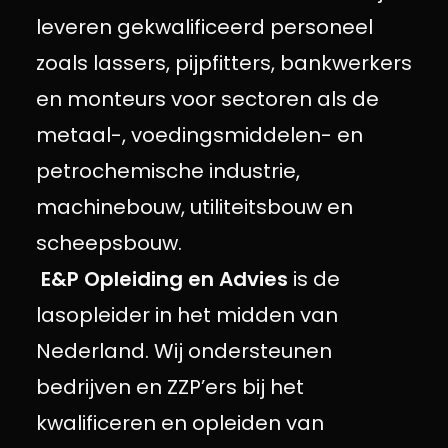
leveren gekwalificeerd personeel
zoals lassers, pijpfitters, bankwerkers
en monteurs voor sectoren als de
metaal-, voedingsmiddelen- en
petrochemische industrie,
machinebouw, utiliteitsbouw en
scheepsbouw.
E&P Opleiding en Advies
is de
lasopleider in het midden van
Nederland. Wij ondersteunen
bedrijven en ZZP’ers bij het
kwalificeren en opleiden van