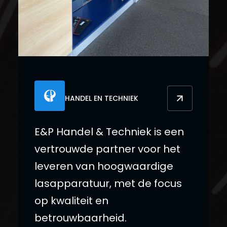
HANDEL EN TECHNIEK
E&P Handel & Techniek is een
vertrouwde partner voor het
leveren van hoogwaardige
lasapparatuur, met de focus
op kwaliteit en
betrouwbaarheid.