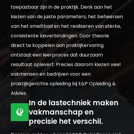
toepasbaar zijn in de praktijk. Denk aan het
kiezen van de juiste parameters, het beheersen
van het smeltbad en het realiseren van sterke,
consistente lasverbindingen. Door theorie
direct te koppelen aan praktijkervaring
ontstaat een leerproces dat duurzaam
resultaat oplevert. Precies daarom kiezen veel
vakmensen en bedrijven voor een
praktijkgerichte opleiding bij E&P Opleiding &
Advies.
In de lastechniek maken
vakmanschap en
precisie het verschil.