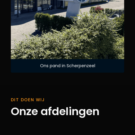
Ons pand in Scherpenzeel
DIT DOEN WIJ
Onze afdelingen