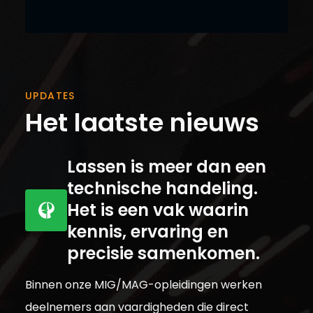
UPDATES
Het laatste nieuws
Lassen is meer dan een
technische handeling.
Het is een vak waarin
kennis, ervaring en
precisie samenkomen.
Binnen onze MIG/MAG-opleidingen werken
deelnemers aan vaardigheden die direct