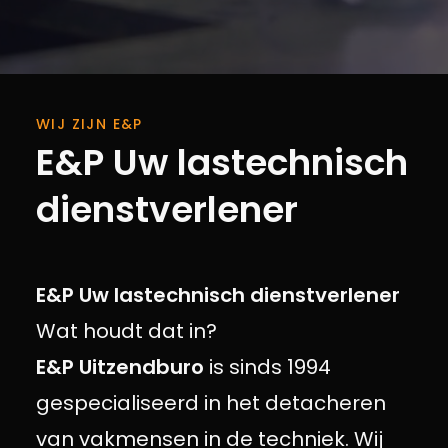
WIJ ZIJN E&P
E&P Uw lastechnisch
dienstverlener
E&P Uw lastechnisch dienstverlener
Wat houdt dat in?
E&P Uitzendburo
is sinds 1994
gespecialiseerd in het detacheren
van vakmensen in de techniek. Wij