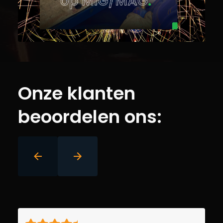
Onze klanten
beoordelen ons: