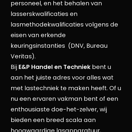
personeel, en het behalen van
lasserskwalificaties en
lasmethodekwalificaties volgens de
eisen van erkende
keuringsinstanties (DNV, Bureau
Veritas).
Bij
E&P Handel en Techniek
bent u
aan het juiste adres voor alles wat
met lastechniek te maken heeft. Of u
nu een ervaren vakman bent of een
enthousiaste doe-het-zelver, wij
bieden een breed scala aan
hoogwaardige lasapparatuur,