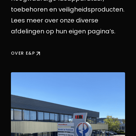
toebehoren en veiligheidsproducten.
Lees meer over onze diverse
afdelingen op hun eigen pagina’s.
OVER E&P