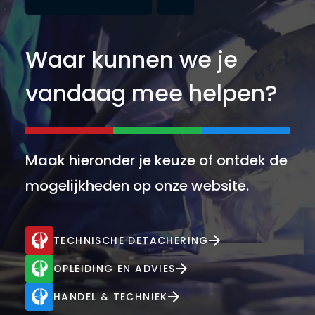
Waar kunnen we je
vandaag mee helpen?
Maak hieronder je keuze of ontdek de
mogelijkheden op onze website.
TECHNISCHE DETACHERING
OPLEIDING EN ADVIES
HANDEL & TECHNIEK