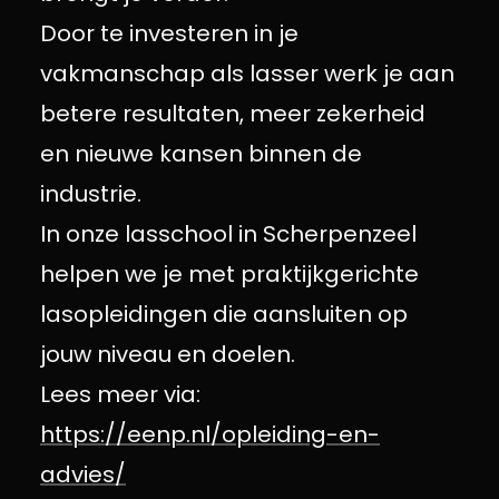
Door te investeren in je
vakmanschap als lasser werk je aan
betere resultaten, meer zekerheid
en nieuwe kansen binnen de
industrie.
In onze lasschool in Scherpenzeel
helpen we je met praktijkgerichte
lasopleidingen die aansluiten op
jouw niveau en doelen.
Lees meer via:
https://eenp.nl/opleiding-en-
advies/